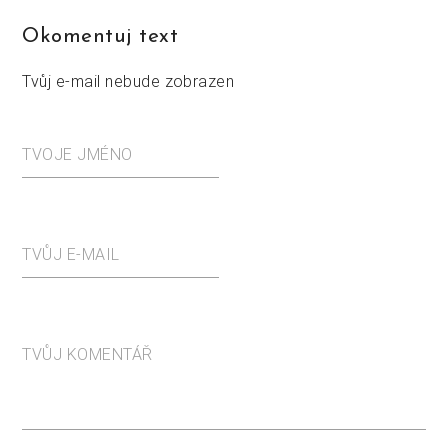
Okomentuj text
Tvůj e-mail nebude zobrazen
TVOJE JMÉNO
TVŮJ E-MAIL
TVŮJ KOMENTÁŘ