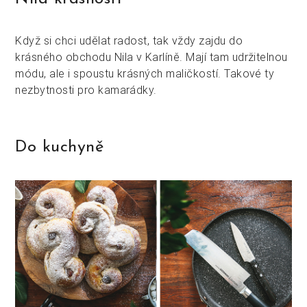
Když si chci udělat radost, tak vždy zajdu do
krásného obchodu Nila v Karlíně. Mají tam udržitelnou
módu, ale i spoustu krásných maličkostí. Takové ty
nezbytnosti pro kamarádky.
Do kuchyně