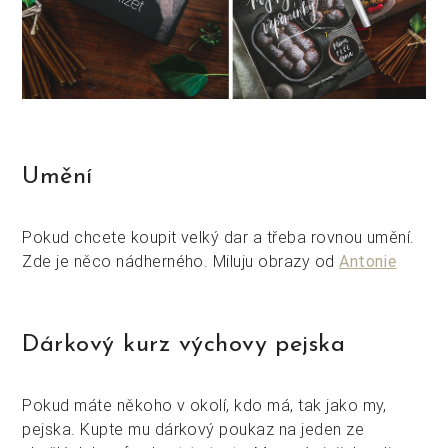
Umění
Pokud chcete koupit velký dar a třeba rovnou umění.
Zde je něco nádherného. Miluju obrazy od
Antonie
Dárkový kurz výchovy pejska
Pokud máte někoho v okolí, kdo má, tak jako my,
pejska. Kupte mu dárkový poukaz na jeden ze