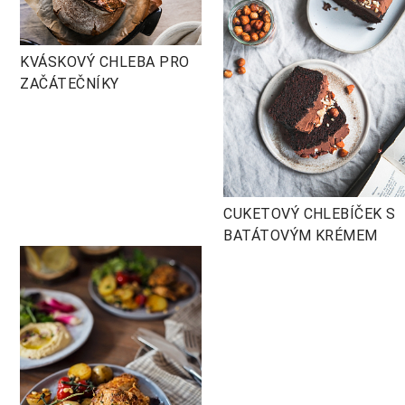
KVÁSKOVÝ CHLEBA PRO
ZAČÁTEČNÍKY
CUKETOVÝ CHLEBÍČEK S
BATÁTOVÝM KRÉMEM