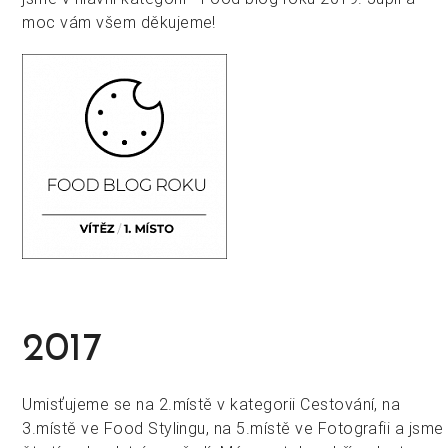
moc vám všem děkujeme!
2017
Umisťujeme se na 2.místě v kategorii Cestování, na
3.místě ve Food Stylingu, na 5.místě ve Fotografii a jsme