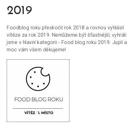
2019
Foodblog roku přeskočil rok 2018 a rovnou vyhlásil
vítěze za rok 2019. Nemůžeme být šťastnější, vyhráli
jsme v hlavní kategorii - Food blog roku 2019. Jupíí a
moc vám všem děkujeme!