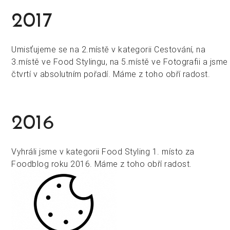
2017
Umisťujeme se na 2.místě v kategorii Cestování, na
3.místě ve Food Stylingu, na 5.místě ve Fotografii a jsme
čtvrtí v absolutním pořadí. Máme z toho obří radost.
2016
Vyhráli jsme v kategorii Food Styling 1. místo za
Foodblog roku 2016. Máme z toho obří radost.