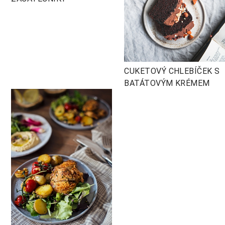
CUKETOVÝ CHLEBÍČEK S
BATÁTOVÝM KRÉMEM