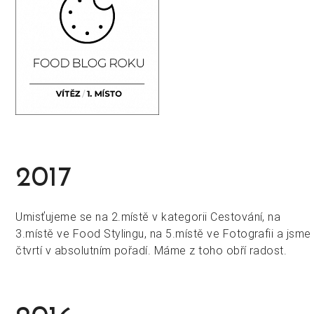
2017
Umisťujeme se na 2.místě v kategorii Cestování, na
3.místě ve Food Stylingu, na 5.místě ve Fotografii a jsme
čtvrtí v absolutním pořadí. Máme z toho obří radost.