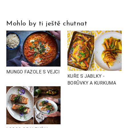
Mohlo by ti ještě chutnat
MUNGO FAZOLE S VEJCI
KUŘE S JABLKY -
BORŮVKY A KURKUMA