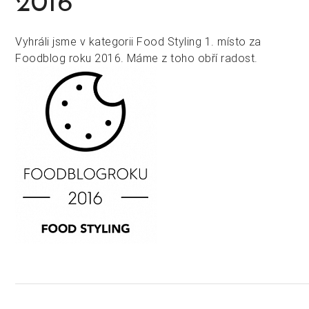
2016
Vyhráli jsme v kategorii Food Styling 1. místo za
Foodblog roku 2016. Máme z toho obří radost.