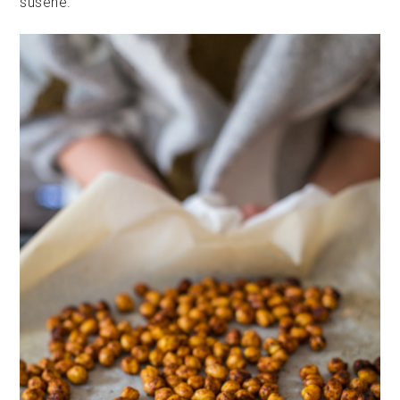
sušené.