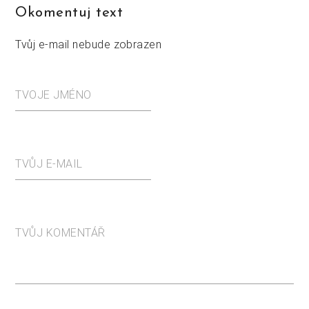
Okomentuj text
Tvůj e-mail nebude zobrazen
TVOJE JMÉNO
TVŮJ E-MAIL
TVŮJ KOMENTÁŘ