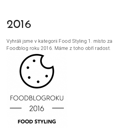
2016
Vyhráli jsme v kategorii Food Styling 1. místo za
Foodblog roku 2016. Máme z toho obří radost.