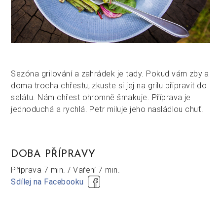
Sezóna grilování a zahrádek je tady. Pokud vám zbyla
doma trocha chřestu, zkuste si jej na grilu připravit do
salátu. Nám chřest ohromně šmakuje. Příprava je
jednoduchá a rychlá. Petr miluje jeho nasládlou chuť.
DOBA PŘÍPRAVY
Příprava
7 min. /
Vaření
7 min.
Sdílej na Facebooku