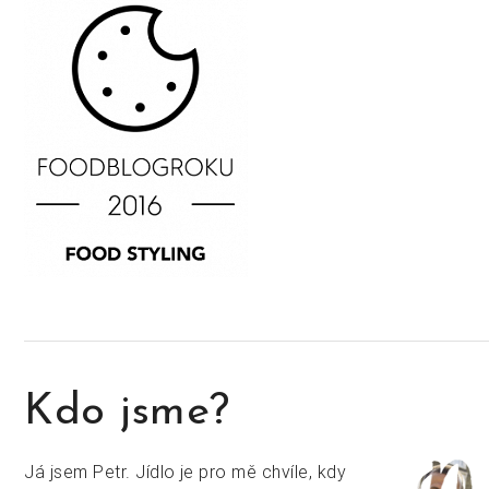
Kdo jsme?
Já jsem Petr. Jídlo je pro mě chvíle, kdy