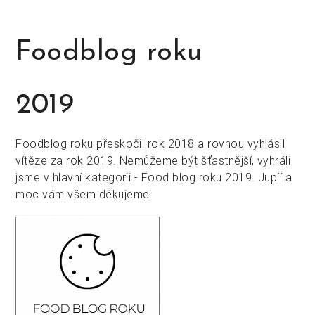
Foodblog roku
2019
Foodblog roku přeskočil rok 2018 a rovnou vyhlásil
vítěze za rok 2019. Nemůžeme být šťastnější, vyhráli
jsme v hlavní kategorii - Food blog roku 2019. Jupíí a
moc vám všem děkujeme!