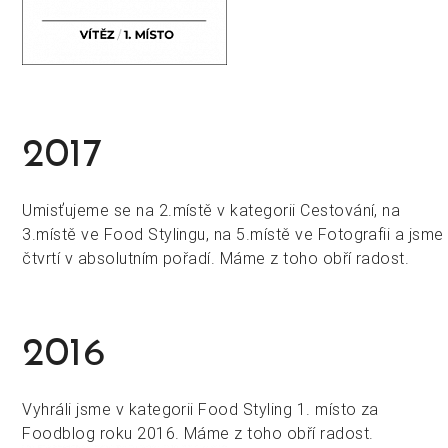
2017
Umisťujeme se na 2.místě v kategorii Cestování, na
3.místě ve Food Stylingu, na 5.místě ve Fotografii a jsme
čtvrtí v absolutním pořadí. Máme z toho obří radost.
2016
Vyhráli jsme v kategorii Food Styling 1. místo za
Foodblog roku 2016. Máme z toho obří radost.