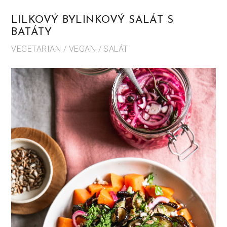
LILKOVÝ BYLINKOVÝ SALÁT S
BATÁTY
VEGETARIAN / VEGAN / SALÁT