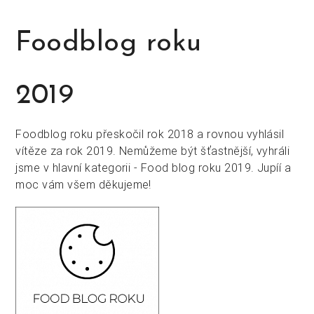
Foodblog roku
2019
Foodblog roku přeskočil rok 2018 a rovnou vyhlásil
vítěze za rok 2019. Nemůžeme být šťastnější, vyhráli
jsme v hlavní kategorii - Food blog roku 2019. Jupíí a
moc vám všem děkujeme!