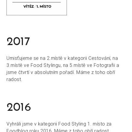
2017
Umisťujeme se na 2.místě v kategorii Cestování, na
3.místě ve Food Stylingu, na 5.místě ve Fotografii a
jsme čtvrtí v absolutním pořadí. Máme z toho obří
radost.
2016
Vyhráli jsme v kategorii Food Styling 1. místo za
Foodblog roku 2016. Máme z toho obří radost.